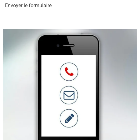
Envoyer le formulaire